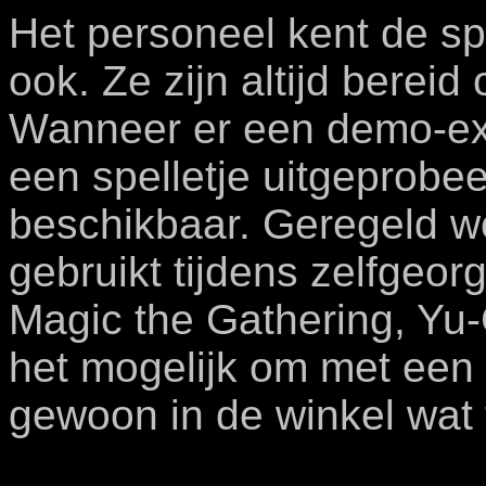
Het personeel kent de sp
ook. Ze zijn altijd bereid
Wanneer er een demo-ex
een spelletje uitgeprobee
beschikbaar. Geregeld w
gebruikt tijdens zelfgeo
Magic the Gathering, Yu
het mogelijk om met een 
gewoon in de winkel wat 