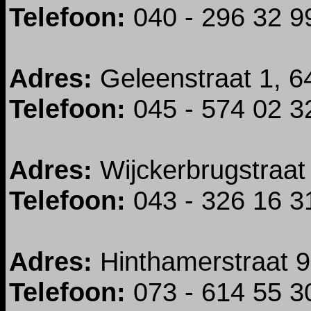
Telefoon:
040 - 296 32 9
Adres:
Geleenstraat 1, 6
Telefoon:
045 - 574 02 3
Adres:
Wijckerbrugstraat
Telefoon:
043 - 326 16 3
Adres:
Hinthamerstraat 9
Telefoon:
073 - 614 55 3