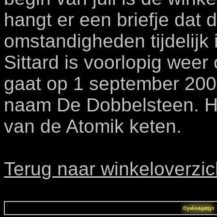
hangt er een briefje dat 
omstandigheden tijdelijk 
Sittard is voorlopig wee
gaat op 1 september 2005
naam De Dobbelsteen. Hi
van de Atomik keten.
Terug naar winkeloverzic