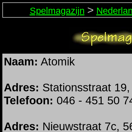
>
Spelmagazijn
Nederla
Naam
:
Atomik
Adres:
Stationsstraat 19,
Telefoon:
046 - 451 50 7
Adres:
Nieuwstraat 7c, 