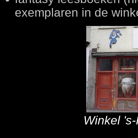
exemplaren in de wink
Winkel 's