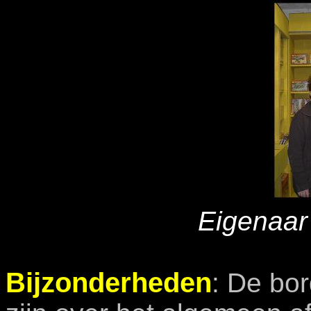
Eigenaar
Bijzonderheden
: De bo