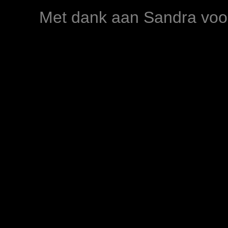
Met dank aan Sandra voor