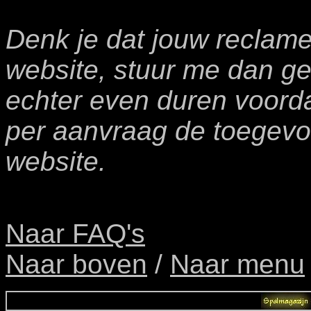
Denk je dat jouw reclame
website, stuur me dan g
echter even duren voordat
per aanvraag de toegevo
website.
Naar FAQ's
Naar boven
/
Naar menu