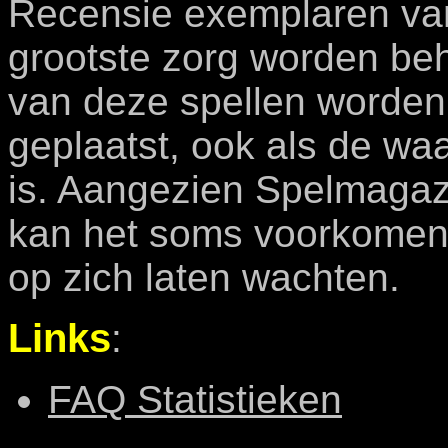
Recensie exemplaren van 
grootste zorg worden be
van deze spellen worden
geplaatst, ook als de waa
is. Aangezien Spelmagaz
kan het soms voorkomen
op zich laten wachten.
Links
:
FAQ Statistieken