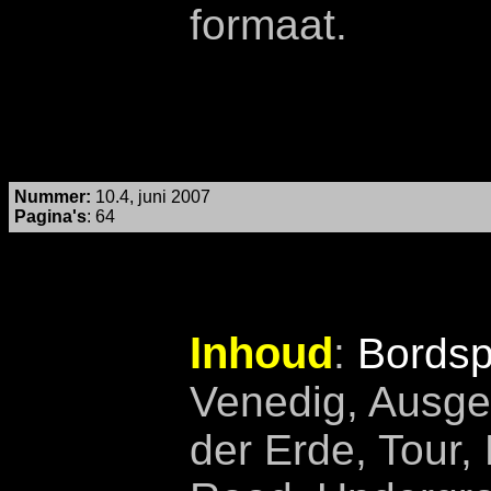
formaat.
Nummer
:
10.4, juni 2007
Pagina's
:
64
Inhoud
:
Bordsp
Venedig, Ausge
der Erde, Tour,