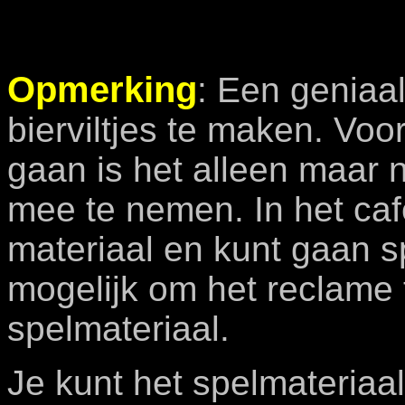
Opmerking
: Een geniaa
bierviltjes te maken. Vo
gaan is het alleen maar
mee te nemen. In het caf
materiaal en kunt gaan s
mogelijk om het reclame 
spelmateriaal.
Je kunt het spelmateria