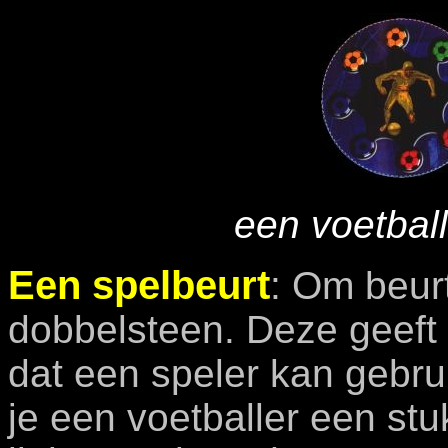
een voetbal
Een spelbeurt
: Om beur
dobbelsteen. Deze geeft 
dat een speler kan gebru
je een voetballer een stu