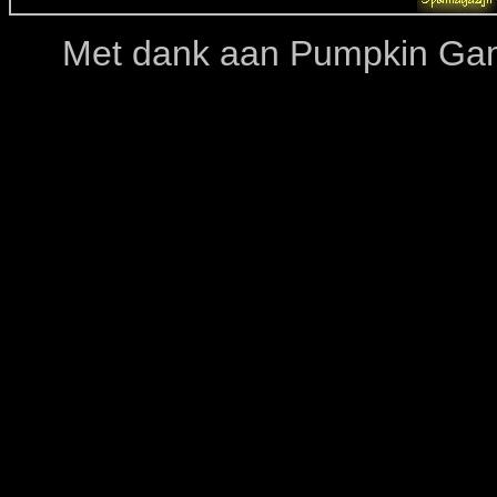
Met dank aan Pumpkin Gam