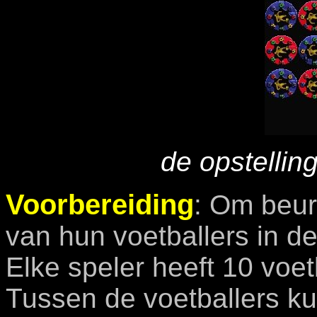
de opstellin
Voorbereiding
: Om beur
van hun voetballers in de
Elke speler heeft 10 voet
Tussen de voetballers ku