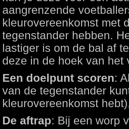
aangrenzende voetballer
kleurovereenkomst met 
tegenstander hebben. Het 
lastiger is om de bal af 
deze in de hoek van het v
Een doelpunt scoren
: 
van de tegenstander kunt
kleurovereenkomst hebt),
De aftrap
: Bij een worp v