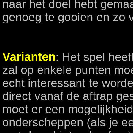
naar het doel hebt gemaa
genoeg te gooien en zo v
Varianten
: Het spel heef
zal op enkele punten mo
echt interessant te worde
direct vanaf de aftrap 
moet er een mogelijkhei
onderscheppen (als je e