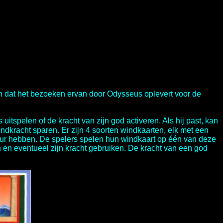
ten dat het bezoeken ervan door Odysseus oplevert voor de
uitspelen of de kracht van zijn god activeren. Als hij past, kan
ndkracht sparen. Er zijn 4 soorten windkaarten, elk met een
 kleur hebben. De spelers spelen hun windkaart op één van deze
en eventueel zijn kracht gebruiken. De kracht van een god