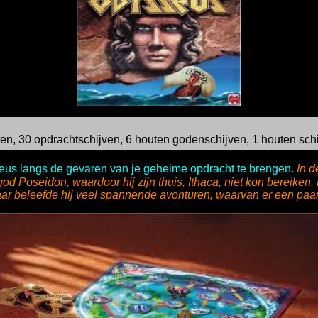
ten, 30 opdrachtschijven, 6 houten godenschijven, 1 houten sch
seus langs de gevaren van je geheime opdracht te brengen.
In d
d Poseidon, waardoor hij zijn thuis, Ithaca, niet kon bereiken. 
aar beleefde hij veel spannende avonturen, waarvan er een paar