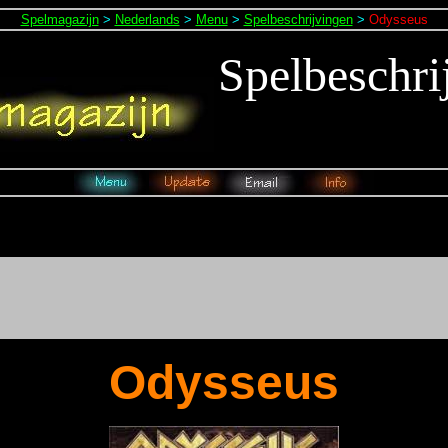
Spelmagazijn
>
Nederlands
>
Menu
>
Spelbeschrijvingen
>
Odysseus
Spelbeschri
Odysseus