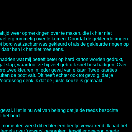
altijd weer opmerkingen over te maken, die ik hier niet
ren wel erg rommelig over te komen. Doordat de gekleurde ringen
het bord wat zachter was gekleurd of als de gekleurde ringen op
 daar ben ik het niet mee eens.
 hadden wat mij betreft beter op hard karton worden gedrukt,
al slap, waardoor ze bij veel gebruik snel beschadigen. Over
re twee kleuren in ieder geval van elkaar. Twee kaartjes
n de boot valt. Dit heeft echter ook tot gevolg, dat je
Vooralsnog denk ik dat de juiste keuze is gemaakt.
t geval. Het is nu wel van belang dat je de reeds bezochte
 het bord.
e momenten werkt dit echter een beetje verwarrend. Ik had het
pelregels over 'powers' gesproken, terwijl er gewoon goede