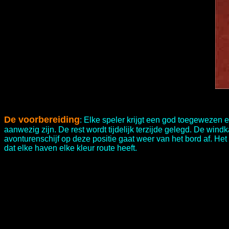
De voorbereiding
: Elke speler krijgt een god toegewezen 
aanwezig zijn. De rest wordt tijdelijk terzijde gelegd. De win
avonturenschijf op deze positie gaat weer van het bord af. He
dat elke haven elke kleur route heeft.