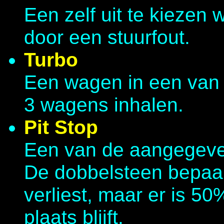
Een zelf uit te kiezen 
door een stuurfout.
Turbo
Een wagen in een van d
3 wagens inhalen.
Pit Stop
Een van de aangegeve
De dobbelsteen bepaalt
verliest, maar er is 50
plaats blijft.