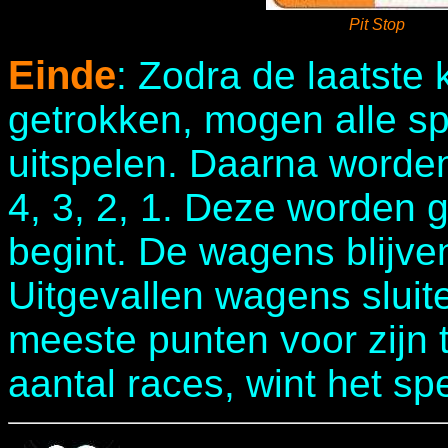
Pit Stop
Einde
: Zodra de laatste 
getrokken, mogen alle s
uitspelen. Daarna worde
4, 3, 2, 1. Deze worden 
begint. De wagens blijven
Uitgevallen wagens slui
meeste punten voor zijn
aantal races, wint het spe