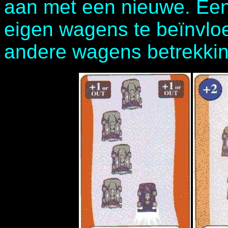
aan met een nieuwe. Een k
eigen wagens te beïnvlo
andere wagens betrekki