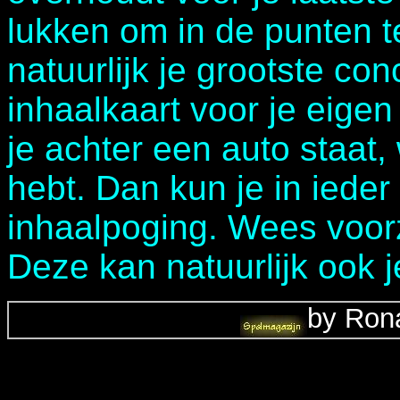
lukken om in de punten te
natuurlijk je grootste con
inhaalkaart voor je eigen
je achter een auto staat,
hebt. Dan kun je in ieder
inhaalpoging. Wees voorz
Deze kan natuurlijk ook j
by Rona