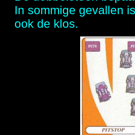
In sommige gevallen is
ook de klos.