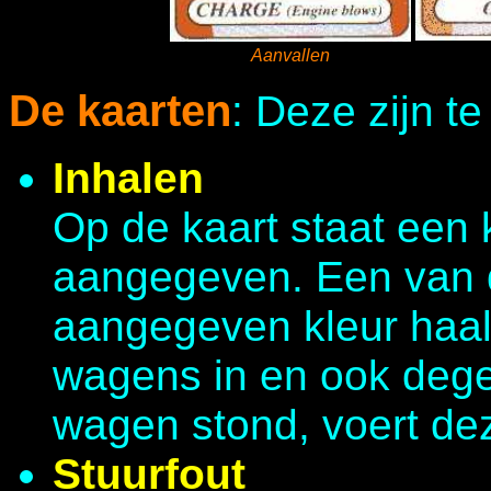
Aanvallen
De kaarten
: Deze zijn te
Inhalen
Op de kaart staat een 
aangegeven. Een van 
aangegeven kleur haal
wagens in en ook degen
wagen stond, voert dez
Stuurfout