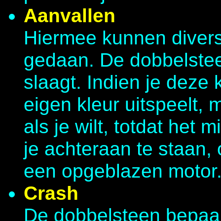
Aanvallen
Hiermee kunnen diver
gedaan. De dobbelstee
slaagt. Indien je deze
eigen kleur uitspeelt,
als je wilt, totdat het 
je achteraan te staan, 
een opgeblazen motor
Crash
De dobbelsteen bepaalt