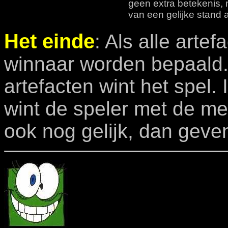
geen extra betekenis, 
van een gelijke stand 
Het einde
: Als alle arte
winnaar worden bepaald.
artefacten wint het spel. 
wint de speler met de me
ook nog gelijk, dan geve