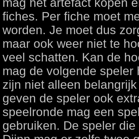
mag het artefact kopen 
fiches. Per fiche moet me
worden. Je moet dus zorg
maar ook weer niet te ho
veel schatten. Kan de ho
mag de volgende speler h
zijn niet alleen belangrij
geven de speler ook extr
speelronde mag een spele
gebruiken. De speler die 