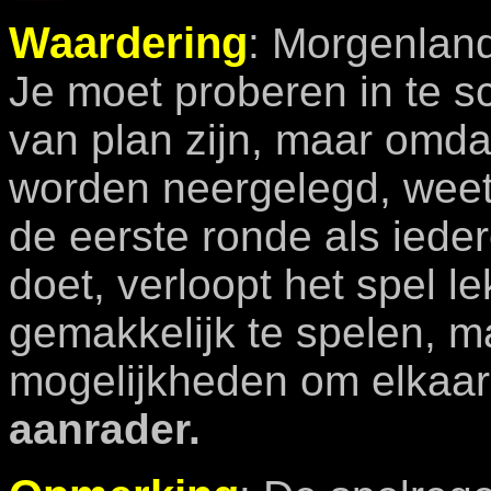
Waardering
: Morgenland
Je moet proberen in te s
van plan zijn, maar omda
worden neergelegd, weet 
de eerste ronde als ieder
doet, verloopt het spel le
gemakkelijk te spelen, m
mogelijkheden om elkaar 
aanrader.