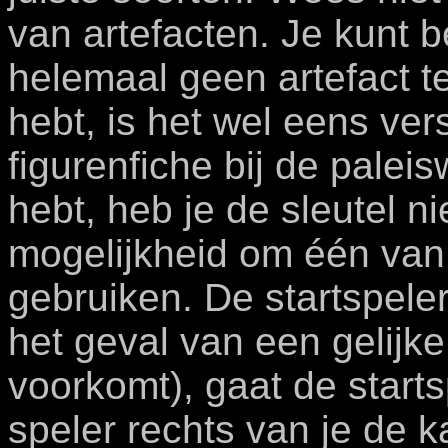
van artefacten. Je kunt b
helemaal geen artefact te
hebt, is het wel eens ve
figurenfiche bij de paleis
hebt, heb je de sleutel n
mogelijkheid om één van 
gebruiken. De startspeler
het geval van een gelijke
voorkomt), gaat de starts
speler rechts van je de ka