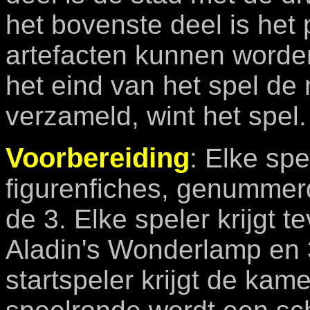
het bovenste deel is het 
artefacten kunnen worde
het eind van het spel de
verzameld, wint het spel.
Voorbereiding
: Elke spe
figurenfiches, genummerd
de 3. Elke speler krijgt 
Aladin's Wonderlamp en 3
startspeler krijgt de kam