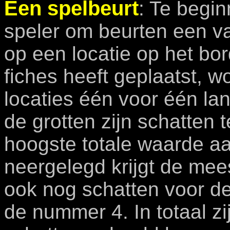
Een spelbeurt
: Te begin
speler om beurten een va
op een locatie op het bor
fiches heeft geplaatst, w
locaties één voor één la
de grotten zijn schatten 
hoogste totale waarde aa
neergelegd krijgt de mee
ook nog schatten voor 
de nummer 4. In totaal zi