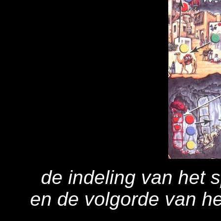
de indeling van het 
en de volgorde van he