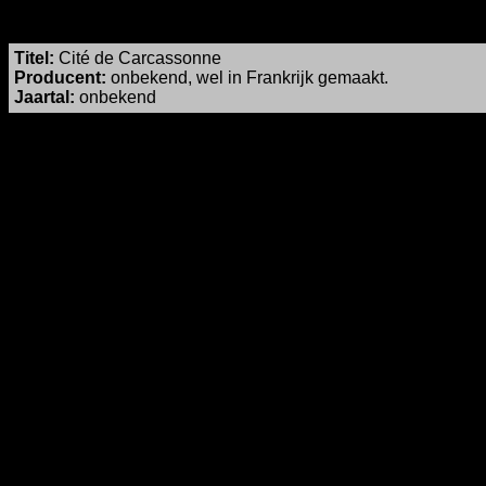
Titel
:
Cité de Carcassonne
Producent:
onbekend, wel in Frankrijk gemaakt.
Jaartal:
onbekend