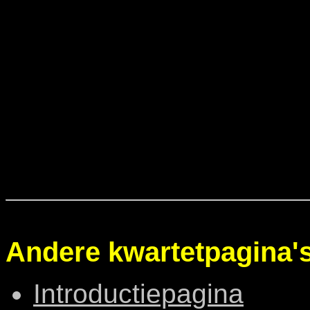
Andere kwartetpagina's
Introductiepagina