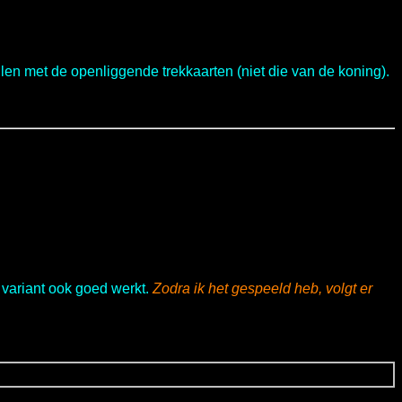
ilen met de openliggende trekkaarten (niet die van de koning).
r variant ook goed werkt.
Zodra ik het gespeeld heb, volgt er