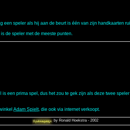
 een speler als hij aan de beurt is één van zijn handkaarten ru
r is de speler met de meeste punten.
l is een prima spel, dus het zou te gek zijn als deze twee spele
 winkel
Adam Spielt
, die ook via internet verkoopt.
by Ronald Hoekstra - 2002