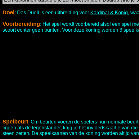
Doel
: Das Duell is een uitbreiding voor
Kardinal & König
, waa
Voorbereiding
: Het spel wordt voorbereid alsof een spel me
scoort echter geen punten. Voor deze koning worden 3 speelkaa
Spelbeurt
: Om beurten voeren de spelers hun normale beurt u
liggen als de tegenstander, krijg je het invloedskaartje van d
steen zetten. De speelkaarten van de koning worden altijd van