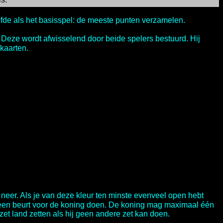
zelfde als het basisspel: de meeste punten verzamelen.
. Deze wordt afwisselend door beide spelers bestuurd. Hij
kaarten.
 neer. Als je van deze kleur ten minste evenveel open hebt
hij een beurt voor de koning doen. De koning mag maximaal één
et land zetten als hij geen andere zet kan doen.