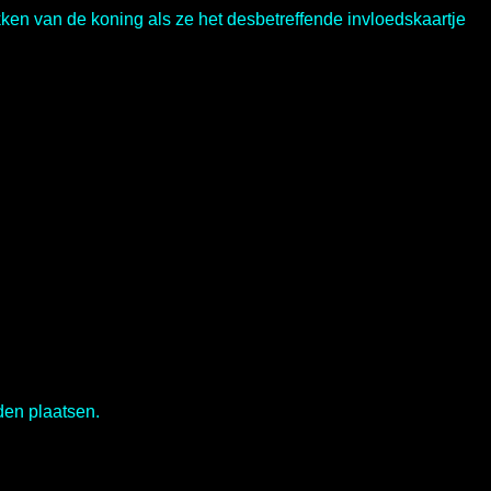
kken van de koning als ze het desbetreffende invloedskaartje
.
den plaatsen.