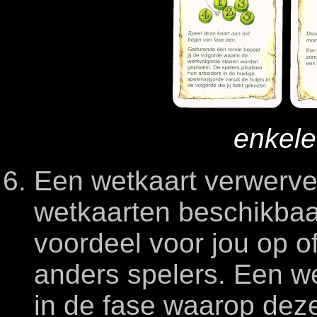
enkele
Een wetkaart verwerven
wetkaarten beschikbaa
voordeel voor jou op o
anders spelers. Een w
in de fase waarop deze