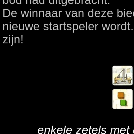
De winnaar van deze bi
nieuwe startspeler wordt. 
zijn!
enkele zetels met