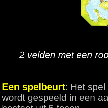
2 velden met een roo
Een spelbeurt
:
Het spel
wordt gespeeld in een aa