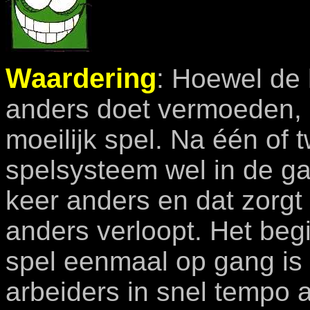
Waardering
: Hoewel de 
anders doet vermoeden, 
moeilijk spel. Na één of 
spelsysteem wel in de ga
keer anders en dat zorgt 
anders verloopt. Het begi
spel eenmaal op gang i
arbeiders in snel tempo