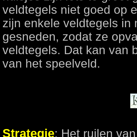
veldtegels niet goed op e
zijn enkele veldtegels i
gesneden, zodat ze opva
veldtegels. Dat kan van 
van het speelveld.
Strategie
:
Het ruilen van