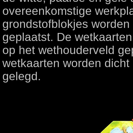
overeenkomstige werkpl
grondstofblokjes worden 
geplaatst. De wetkaarte
op het wethouderveld ge
wetkaarten worden dicht 
gelegd.