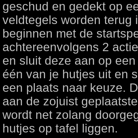
geschud en gedekt op ee
veldtegels worden terug 
beginnen met de startspe
achtereenvolgens 2 acties
en sluit deze aan op een 
één van je hutjes uit en
een plaats naar keuze. D
aan de zojuist geplaatste
wordt net zolang doorgeg
hutjes op tafel liggen.