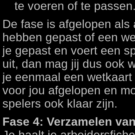
te voeren of te passen
De fase is afgelopen als
hebben gepast of een we
je gepast en voert een sp
uit, dan mag jij dus ook 
je eenmaal een wetkaart 
voor jou afgelopen en mo
spelers ook klaar zijn.
Fase 4: Verzamelen van
Je haalt je arbeidersfich