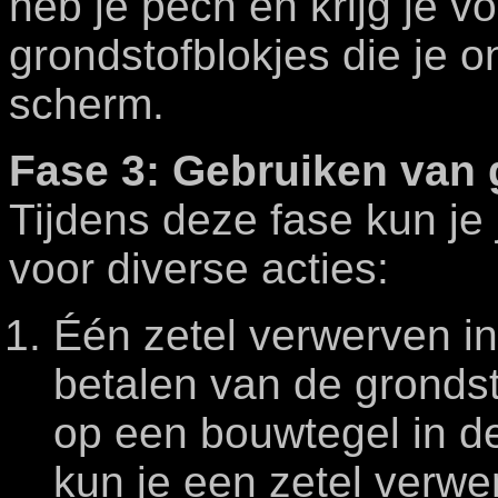
heb je pech en krijg je v
grondstofblokjes die je o
scherm.
Fase 3: Gebruiken van 
Tijdens deze fase kun je
voor diverse acties:
Één zetel verwerven in
betalen van de grondst
op een bouwtegel in de
kun je een zetel verwe