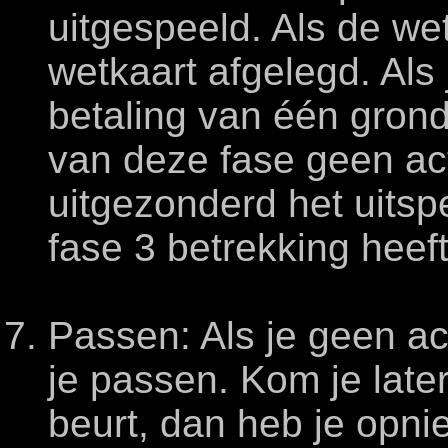
uitgespeeld. Als de we
wetkaart afgelegd. Als
betaling van één grond
van deze fase geen ac
uitgezonderd het uitsp
fase 3 betrekking heeft
Passen: Als je geen act
je passen. Kom je late
beurt, dan heb je opni