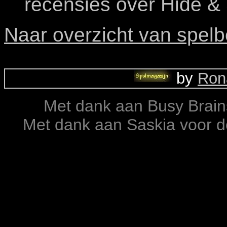
recensies over Hide & 
Naar overzicht van spelb
by
Ron
Met dank aan Busy Brain
Met dank aan Saskia voor de