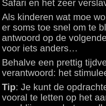
Safari en het zeer versl
Als kinderen wat moe wo
er soms toe snel om te bl
antwoord op de volgende
voor iets anders…
Behalve een prettig tijdve
verantwoord: het stimule
Tip
: Je kunt de opdracht
vooral te letten op het aa