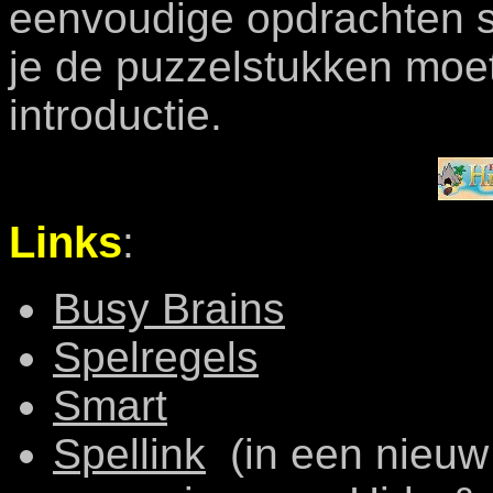
eenvoudige opdrachten s
je de puzzelstukken moe
introductie.
Links
:
Busy Brains
Spelregels
Smart
Spellink
(in een nieuw 