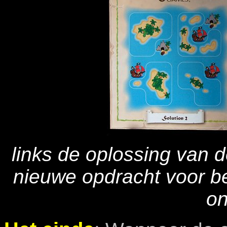
links de oplossing van d
nieuwe opdracht voor be
o