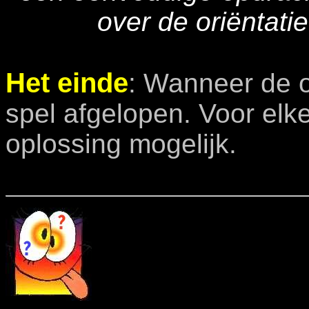
over de oriëntati
Het einde
: Wanneer de o
spel afgelopen. Voor elke
oplossing mogelijk.