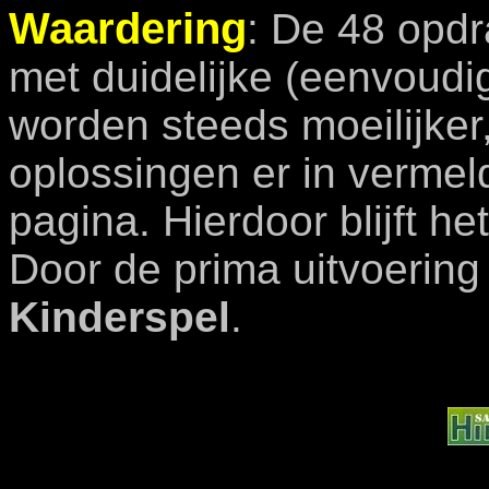
Waardering
: De 48 opdr
met duidelijke (eenvoudi
worden steeds moeilijker
oplossingen er in vermel
pagina. Hierdoor blijft he
Door de prima uitvoering
Kinderspel
.