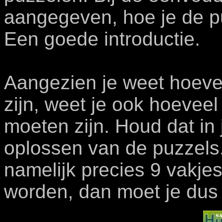
aangegeven, hoe je de p
Een goede introductie.
Aangezien je weet hoeve
zijn, weet je ook hoeveel
moeten zijn. Houd dat in 
oplossen van de puzzels.
namelijk precies 9 vakjes
worden, dan moet je dus