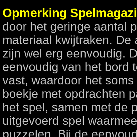
Opmerking Spelmagazi
door het geringe aantal p
materiaal kwijtraken. De
zijn wel erg eenvoudig. 
eenvoudig van het bord te
vast, waardoor het soms 
boekje met opdrachten pas
het spel, samen met de 
uitgevoerd spel waarmee
puzzelen.
Bij de eenvoud