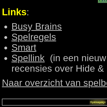
Links
:
Busy Brains
Spelregels
Smart
Spellink
(in een nieuw 
recensies over Hide & 
Naar overzicht van spelb