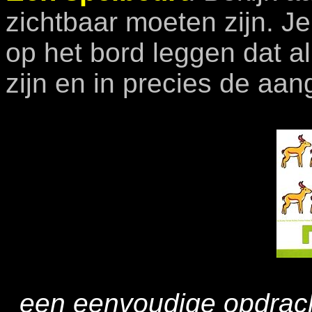
zichtbaar moeten zijn.
Je
op het bord leggen dat a
zijn en in precies de aa
een eenvoudige opdrach