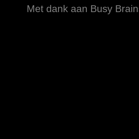
Met dank aan Busy Brain