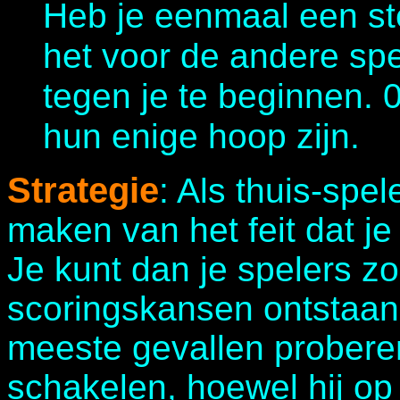
Heb je eenmaal een st
het voor de andere spe
tegen je te beginnen. 
hun enige hoop zijn.
Strategie
: Als thuis-spe
maken van het feit dat je
Je kunt dan je spelers zo 
scoringskansen ontstaan.
meeste gevallen proberen
schakelen, hoewel hij op 