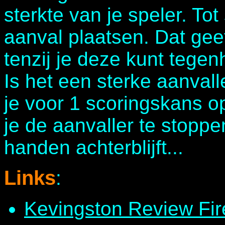
sterkte van je speler. Tot 
aanval plaatsen. Dat gee
tenzij je deze kunt tegen
Is het een sterke aanval
je voor 1 scoringskans o
je de aanvaller te stoppe
handen achterblijft...
Links
:
Kevingston Review Fir