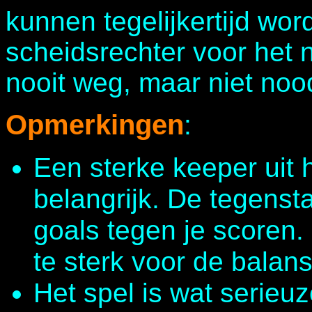
kunnen tegelijkertijd wor
scheidsrechter voor het n
nooit weg, maar niet noo
Opmerkingen
:
Een sterke keeper uit h
belangrijk. De tegenst
goals tegen je scoren.
te sterk voor de balans
Het spel is wat serieu