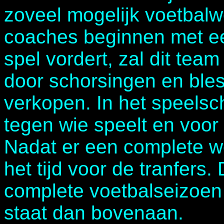
zoveel mogelijk voetbalwe
coaches beginnen met ee
spel vordert, zal dit tea
door schorsingen en bles
verkopen. In het speels
tegen wie speelt en voor 
Nadat er een complete we
het tijd voor de tranfers. 
complete voetbalseizoen
staat dan bovenaan.