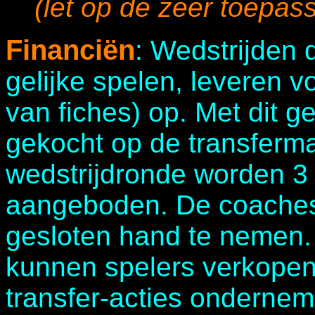
(let op de zeer toepass
Financiën
: Wedstrijden
gelijke spelen, leveren v
van fiches) op. Met dit 
gekocht op de transferma
wedstrijdronde worden 3 
aangeboden. De coaches 
gesloten hand te nemen.
kunnen spelers verkopen
transfer-acties onderneme