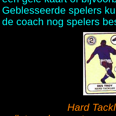
Geblesseerde spelers ku
de coach nog spelers bes
Hard Tackl