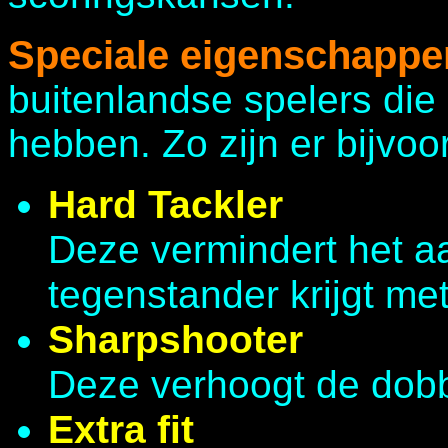
Speciale eigenschappe
buitenlandse spelers die
hebben. Zo zijn er bijvoo
Hard Tackler
Deze vermindert het aa
tegenstander krijgt met
Sharpshooter
Deze verhoogt de dob
Extra fit