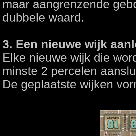
maar aangrenzende gebo
dubbele waard.
3. Een nieuwe wijk aan
Elke nieuwe wijk die wor
minste 2 percelen aanslu
De geplaatste wijken vor