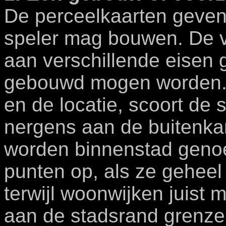
De perceelkaarten geven
speler mag bouwen. De v
aan verschillende eisen 
gebouwd mogen worden. 
en de locatie, scoort de 
nergens aan de buitenka
worden binnenstad geno
punten op, als ze geheel 
terwijl woonwijken juist 
aan de stadsrand grenzen.