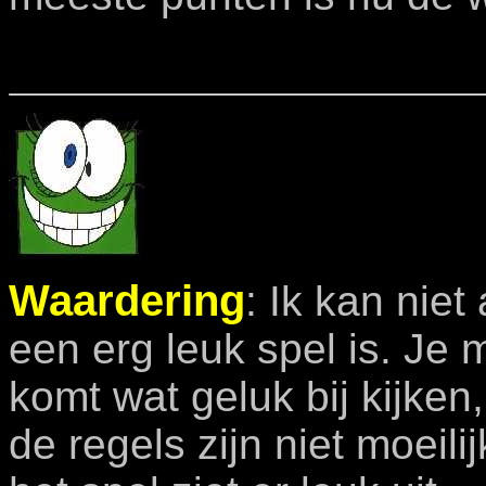
Waardering
: Ik kan nie
een erg leuk spel is. Je 
komt wat geluk bij kijken
de regels zijn niet moeili