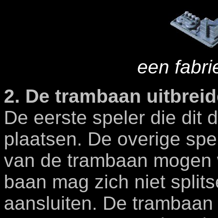
e
en fabri
2. De trambaan uitbreid
De eerste speler die dit 
plaatsen. De overige spe
van de trambaan mogen w
baan mag zich niet splits
aansluiten. De trambaan 