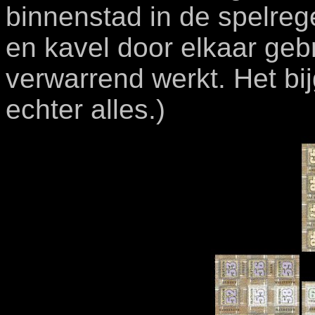
binnenstad in de spelreg
en kavel door elkaar gebr
verwarrend werkt. Het bij
echter alles.)