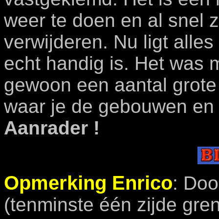
weer te doen en al snel z
verwijderen. Nu ligt alles
echt handig is. Het was 
gewoon een aantal grote
waar je de gebouwen en ka
Aanrader !
Opmerking Enrico
: Doo
(tenminste één zijde gre