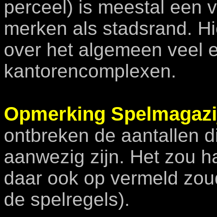
perceel) is meestal een v
merken als stadsrand. H
over het algemeen veel 
kantorencomplexen.
Opmerking Spelmagazi
ontbreken de aantallen d
aanwezig zijn. Het zou ha
daar ook op vermeld zoud
de spelregels).