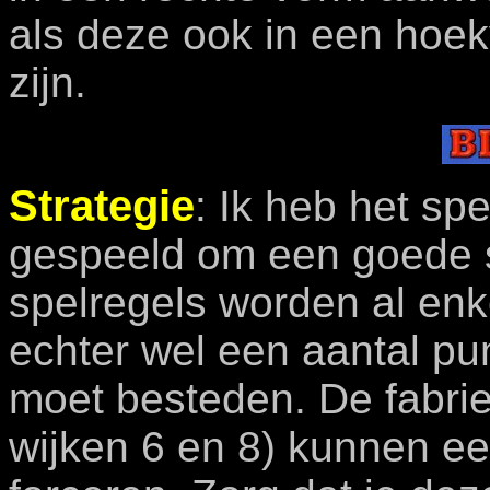
als deze ook in een hoe
zijn.
Strategie
: Ik heb het sp
gespeeld om een goede s
spelregels worden al enk
echter wel een aantal pu
moet besteden. De fabri
wijken 6 en 8) kunnen een