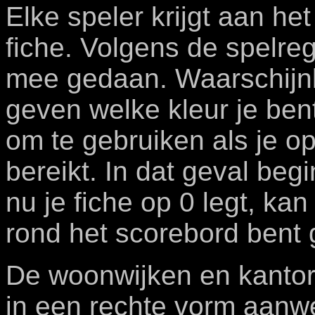
Elke speler krijgt aan he
fiche. Volgens de spelreg
mee gedaan. Waarschijnli
geven welke kleur je bent.
om te gebruiken als je o
bereikt. In dat geval begi
nu je fiche op 0 legt, kan
rond het scorebord bent
De woonwijken en kantore
in een rechte vorm aanw