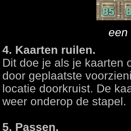
een 
4. Kaarten ruilen.
Dit doe je als je kaarten
door geplaatste voorzien
locatie doorkruist. De ka
weer onderop de stapel.
5. Passen.