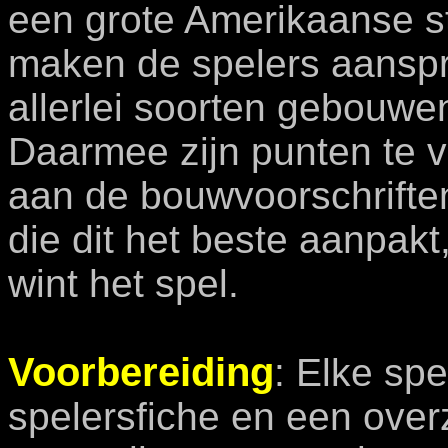
een grote Amerikaanse s
maken de spelers aansp
allerlei soorten gebouw
Daarmee zijn punten te 
aan de bouwvoorschrifte
die dit het beste aanpak
wint het spel.
Voorbereiding
: Elke spe
spelersfiche en een over