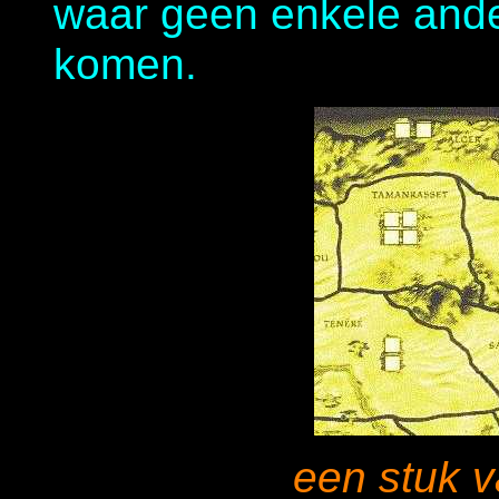
waar geen enkele ande
komen.
een stuk v