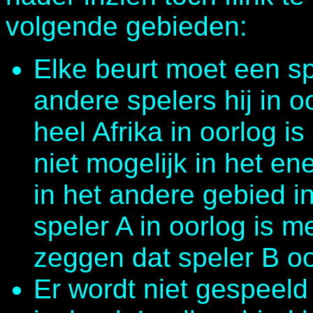
volgende gebieden:
Elke beurt moet een s
andere spelers hij in oo
heel Afrika in oorlog i
niet mogelijk in het e
in het andere gebied in
speler A in oorlog is me
zeggen dat speler B oo
Er wordt niet gespeel