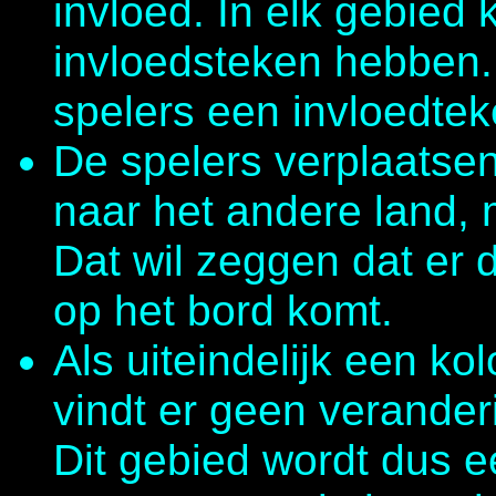
invloed. In elk gebied
invloedsteken hebben.
spelers een invloedte
De spelers verplaatsen
naar het andere land, 
Dat wil zeggen dat er 
op het bord komt.
Als uiteindelijk een kol
vindt er geen verander
Dit gebied wordt dus e