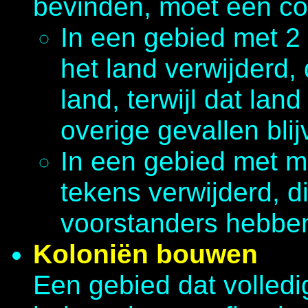
bevinden, moet een con
In een gebied met 2
het land verwijderd,
land, terwijl dat land
overige gevallen bli
In een gebied met m
tekens verwijderd, 
voorstanders hebbe
Koloniën bouwen
Een gebied dat volledi