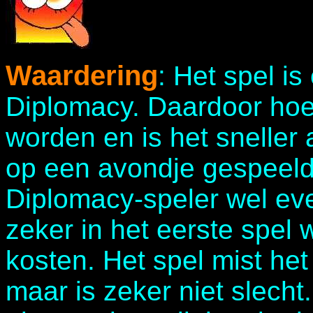
Waardering
: Het spel i
Diplomacy. Daardoor hoe
worden en is het sneller 
op een avondje gespeeld
Diplomacy-speler wel ev
zeker in het eerste spel
kosten. Het spel mist he
maar is zeker niet slecht.