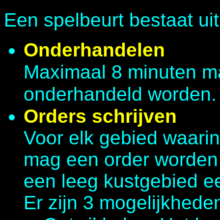
Een spelbeurt bestaat ui
Onderhandelen
Maximaal 8 minuten ma
onderhandeld worden.
Orders schrijven
Voor elk gebied waarin
mag een order worden
een leeg kustgebied e
Er zijn 3 mogelijkhede