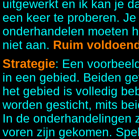
uitgewerkt en ik kan je 
een keer te proberen. Je 
onderhandelen moeten h
niet aan.
Ruim voldoend
Strategie
: Een voorbeeld
in een gebied. Beiden ge
het gebied is volledig b
worden gesticht, mits bei
In de onderhandelingen z
voren zijn gekomen. Spel