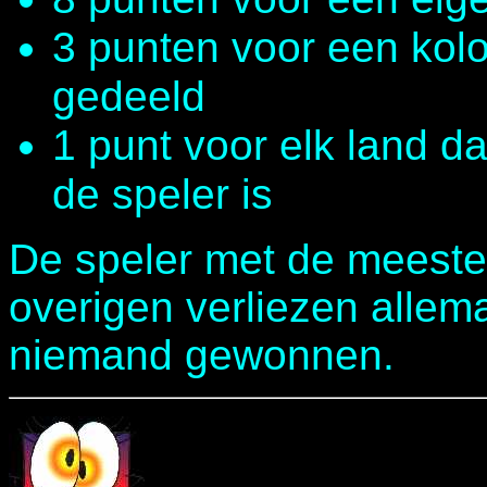
3 punten voor een kol
gedeeld
1 punt voor elk land da
de speler is
De speler met de meeste
overigen verliezen allema
niemand gewonnen.