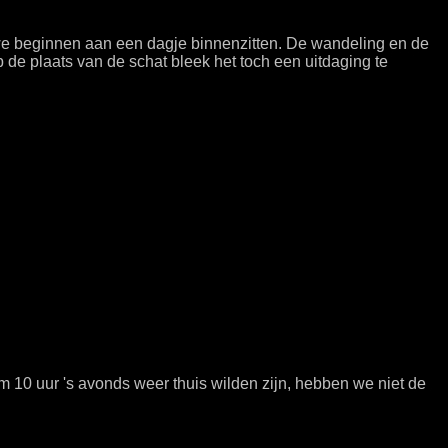
we beginnen aan een dagje binnenzitten. De wandeling en de
e plaats van de schat bleek het toch een uitdaging te
 10 uur 's avonds weer thuis wilden zijn, hebben we niet de