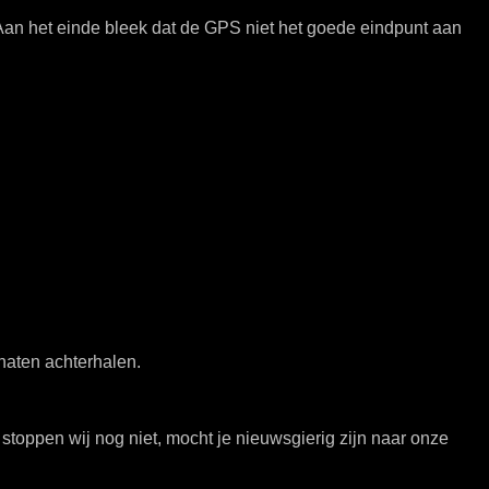
Aan het einde bleek dat de GPS niet het goede eindpunt aan
naten achterhalen.
stoppen wij nog niet, mocht je nieuwsgierig zijn naar onze