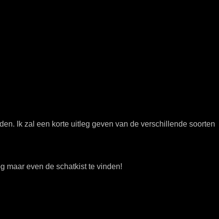
nden. Ik zal een korte uitleg geven van de verschillende soorten
nog maar even de schatkist te vinden!