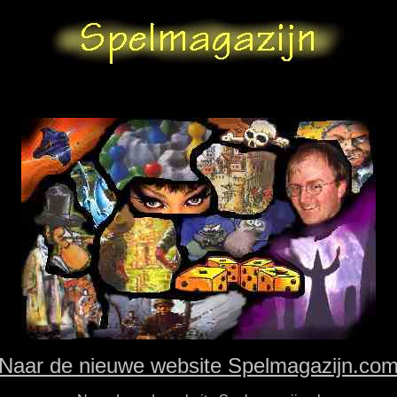
Naar de nieuwe website Spelmagazijn.co